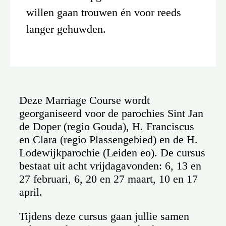
willen gaan trouwen én voor reeds
langer gehuwden.
Deze Marriage Course wordt
georganiseerd voor de parochies Sint Jan
de Doper (regio Gouda), H. Franciscus
en Clara (regio Plassengebied) en de H.
Lodewijkparochie (Leiden eo). De cursus
bestaat uit acht vrijdagavonden: 6, 13 en
27 februari, 6, 20 en 27 maart, 10 en 17
april.
Tijdens deze cursus gaan jullie samen