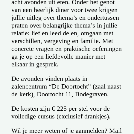
acht avonden uit eten. Onder het genot
van een heerlijk diner voor twee krijgen
jullie uitleg over thema’s en ondertussen
praten over belangrijke thema’s in jullie
relatie: lief en leed delen, omgaan met
verschillen, vergeving en familie. Met
concrete vragen en praktische oefeningen
ga je op een liefdevolle manier met
elkaar in gesprek.
De avonden vinden plaats in
zalencentrum “De Doortocht” (zaal naast
de kerk), Doortocht 11, Bodegraven.
De kosten zijn € 225 per stel voor de
volledige cursus (exclusief drankjes).
Wil je meer weten of je aanmelden? Mail