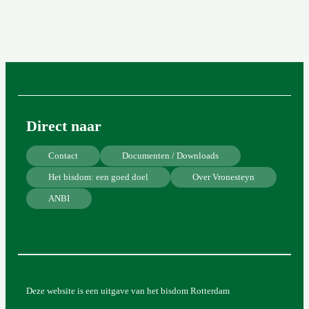
Direct naar
Contact
Documenten / Downloads
Het bisdom: een goed doel
Over Vronesteyn
ANBI
Deze website is een uitgave van het bisdom Rotterdam