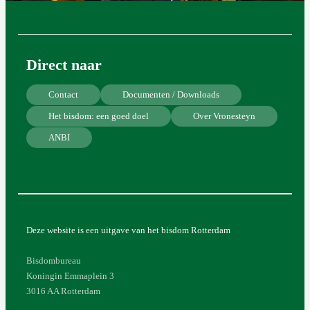
Direct naar
Contact
Documenten / Downloads
Het bisdom: een goed doel
Over Vronesteyn
ANBI
Deze website is een uitgave van het bisdom Rotterdam
Bisdombureau
Koningin Emmaplein 3
3016 AA Rotterdam