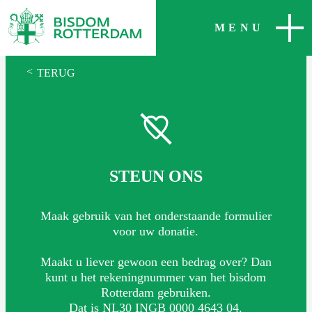
SLUITEN
MENU
<
TERUG
STEUN ONS
Maak gebruik van het onderstaande formulier
voor uw donatie.
Maakt u liever gewoon een bedrag over? Dan
kunt u het rekeningnummer van het bisdom
Rotterdam gebruiken.
Dat is NL30 INGB 0000 4643 04.