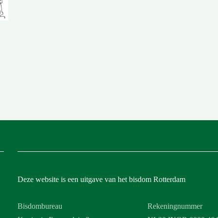
Deze website is een uitgave van het bisdom Rotterdam
Bisdombureau
Rekeningnummer