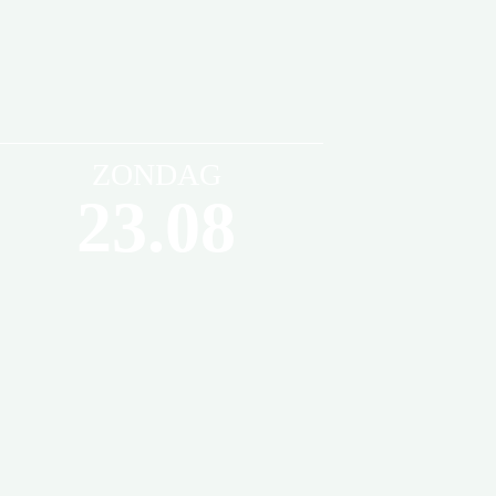
ZONDAG
23.08