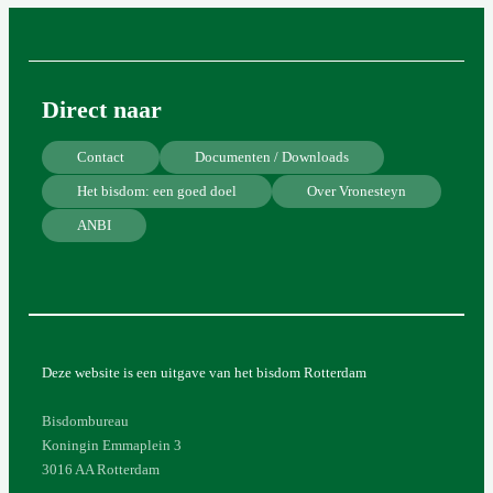
Direct naar
Contact
Documenten / Downloads
Het bisdom: een goed doel
Over Vronesteyn
ANBI
Deze website is een uitgave van het bisdom Rotterdam
Bisdombureau
Koningin Emmaplein 3
3016 AA Rotterdam