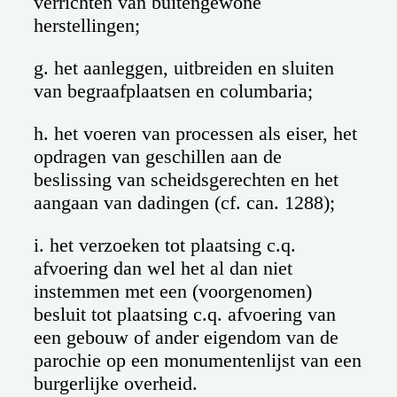
verrichten van buitengewone
herstellingen;
g. het aanleggen, uitbreiden en sluiten
van begraafplaatsen en columbaria;
h. het voeren van processen als eiser, het
opdragen van geschillen aan de
beslissing van scheidsgerechten en het
aangaan van dadingen (cf. can. 1288);
i. het verzoeken tot plaatsing c.q.
afvoering dan wel het al dan niet
instemmen met een (voorgenomen)
besluit tot plaatsing c.q. afvoering van
een gebouw of ander eigendom van de
parochie op een monumentenlijst van een
burgerlijke overheid.