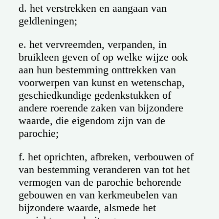
d. het verstrekken en aangaan van
geldleningen;
e. het vervreemden, verpanden, in
bruikleen geven of op welke wijze ook
aan hun bestemming onttrekken van
voorwerpen van kunst en wetenschap,
geschiedkundige gedenkstukken of
andere roerende zaken van bijzondere
waarde, die eigendom zijn van de
parochie;
f. het oprichten, afbreken, verbouwen of
van bestemming veranderen van tot het
vermogen van de parochie behorende
gebouwen en van kerkmeubelen van
bijzondere waarde, alsmede het