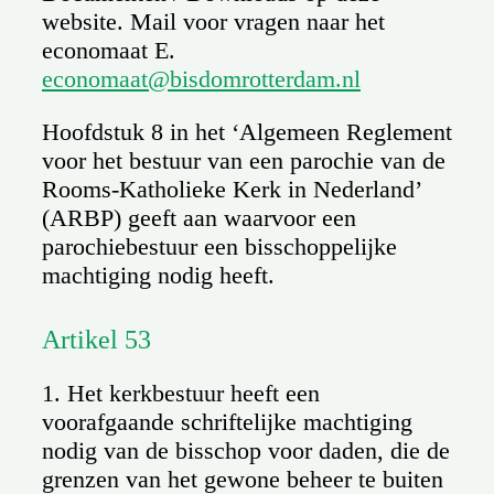
website. Mail voor vragen naar het
economaat E.
economaat@bisdomrotterdam.nl
Hoofdstuk 8 in het ‘Algemeen Reglement
voor het bestuur van een parochie van de
Rooms-Katholieke Kerk in Nederland’
(ARBP) geeft aan waarvoor een
parochiebestuur een bisschoppelijke
machtiging nodig heeft.
Artikel 53
1. Het kerkbestuur heeft een
voorafgaande schriftelijke machtiging
nodig van de bisschop voor daden, die de
grenzen van het gewone beheer te buiten