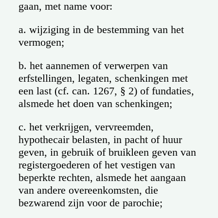
gaan, met name voor:
a. wijziging in de bestemming van het
vermogen;
b. het aannemen of verwerpen van
erfstellingen, legaten, schenkingen met
een last (cf. can. 1267, § 2) of fundaties,
alsmede het doen van schenkingen;
c. het verkrijgen, vervreemden,
hypothecair belasten, in pacht of huur
geven, in gebruik of bruikleen geven van
registergoederen of het vestigen van
beperkte rechten, alsmede het aangaan
van andere overeenkomsten, die
bezwarend zijn voor de parochie;