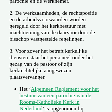
parochie en de werknemer.
2. De werkzaamheden, de rechtspositie
en de arbeidsvoorwaarden worden
geregeld door het kerkbestuur met
inachtneming van de daarvoor door de
bisschop vastgestelde regelingen.
3. Voor zover het betreft kerkelijke
diensten staat het personeel onder het
gezag van de pastoor of zijn
kerkrechtelijke aangewezen
plaatsvervanger.
Het ‘
Algemeen Reglement voor het
bestuur van een parochie van de
Rooms-Katholieke Kerk in
Nederland
’ is opgenomen bij