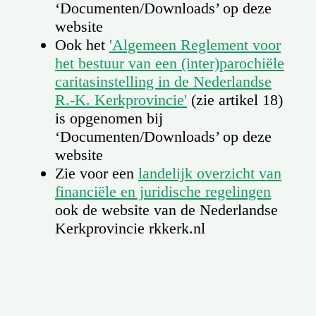
‘Documenten/Downloads’ op deze
website
Ook het
'Algemeen Reglement voor
het bestuur van een (inter)parochiële
caritasinstelling in de Nederlandse
R.-K. Kerkprovincie'
(zie artikel 18)
is opgenomen bij
‘Documenten/Downloads’ op deze
website
Zie voor een
landelijk overzicht van
financiële en juridische regelingen
ook de website van de Nederlandse
Kerkprovincie rkkerk.nl