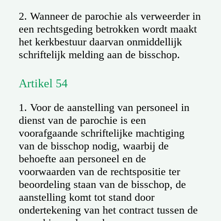
2. Wanneer de parochie als verweerder in
een rechtsgeding betrokken wordt maakt
het kerkbestuur daarvan onmiddellijk
schriftelijk melding aan de bisschop.
Artikel 54
1. Voor de aanstelling van personeel in
dienst van de parochie is een
voorafgaande schriftelijke machtiging
van de bisschop nodig, waarbij de
behoefte aan personeel en de
voorwaarden van de rechtspositie ter
beoordeling staan van de bisschop, de
aanstelling komt tot stand door
ondertekening van het contract tussen de