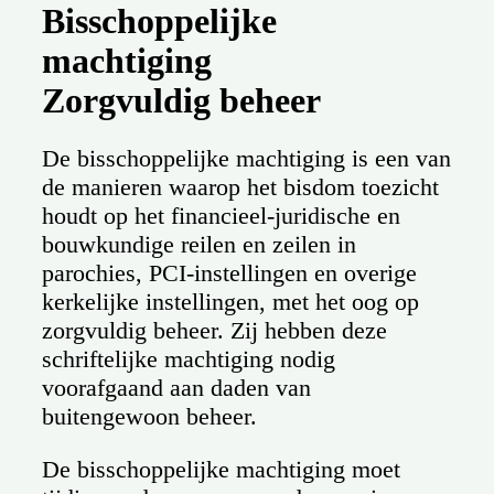
Bisschoppelijke
machtiging
Zorgvuldig beheer
De bisschoppelijke machtiging is een van
de manieren waarop het bisdom toezicht
houdt op het financieel-juridische en
bouwkundige reilen en zeilen in
parochies, PCI-instellingen en overige
kerkelijke instellingen, met het oog op
zorgvuldig beheer. Zij hebben deze
schriftelijke machtiging nodig
voorafgaand aan daden van
buitengewoon beheer.
De bisschoppelijke machtiging moet