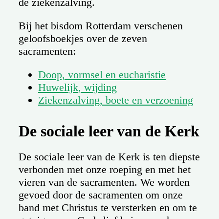
de ziekenzalving.
Bij het bisdom Rotterdam verschenen
geloofsboekjes over de zeven
sacramenten:
Doop, vormsel en eucharistie
Huwelijk, wijding
Ziekenzalving, boete en verzoening
De sociale leer van de Kerk
De sociale leer van de Kerk is ten diepste
verbonden met onze roeping en met het
vieren van de sacramenten. We worden
gevoed door de sacramenten om onze
band met Christus te versterken en om te