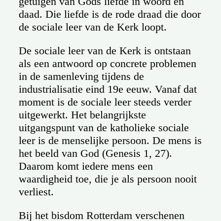
getuigen van Gods liefde in woord en
daad. Die liefde is de rode draad die door
de sociale leer van de Kerk loopt.
De sociale leer van de Kerk is ontstaan
als een antwoord op concrete problemen
in de samenleving tijdens de
industrialisatie eind 19e eeuw. Vanaf dat
moment is de sociale leer steeds verder
uitgewerkt. Het belangrijkste
uitgangspunt van de katholieke sociale
leer is de menselijke persoon. De mens is
het beeld van God (Genesis 1, 27).
Daarom komt iedere mens een
waardigheid toe, die je als persoon nooit
verliest.
Bij het bisdom Rotterdam verschenen