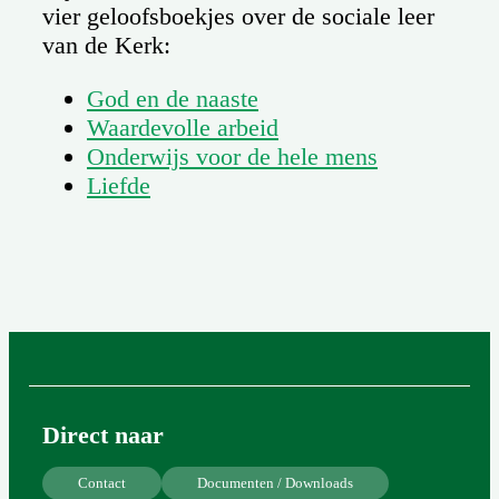
vier geloofsboekjes over de sociale leer
van de Kerk:
God en de naaste
Waardevolle arbeid
Onderwijs voor de hele mens
Liefde
Direct naar
Contact
Documenten / Downloads