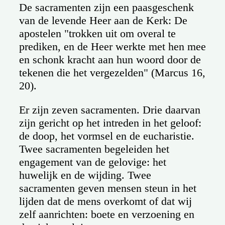
De sacramenten zijn een paasgeschenk
van de levende Heer aan de Kerk: De
apostelen "trokken uit om overal te
prediken, en de Heer werkte met hen mee
en schonk kracht aan hun woord door de
tekenen die het vergezelden" (Marcus 16,
20).
Er zijn zeven sacramenten. Drie daarvan
zijn gericht op het intreden in het geloof:
de doop, het vormsel en de eucharistie.
Twee sacramenten begeleiden het
engagement van de gelovige: het
huwelijk en de wijding. Twee
sacramenten geven mensen steun in het
lijden dat de mens overkomt of dat wij
zelf aanrichten: boete en verzoening en