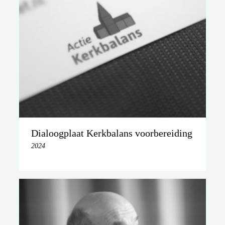
Dialoogplaat Kerkbalans voorbereiding
2024