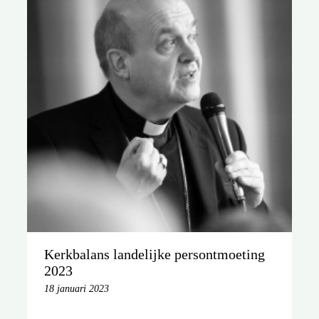
Kerkbalans landelijke persontmoeting
2023
18 januari 2023