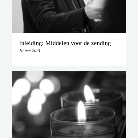
Inleiding: Middelen voor de zending
10 mei 2021