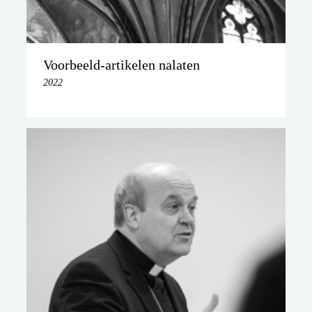
Voorbeeld-artikelen nalaten
2022