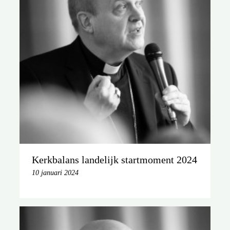
Kerkbalans landelijk startmoment 2024
10 januari 2024