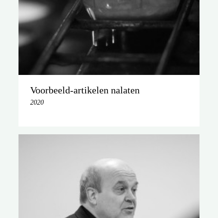
Voorbeeld-artikelen nalaten
2020