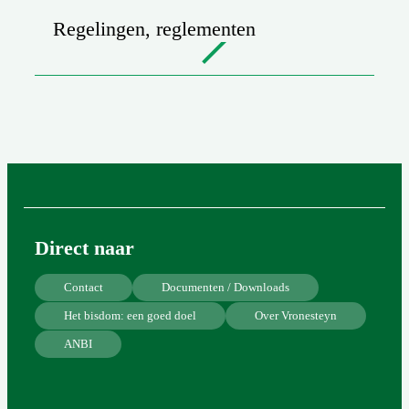
Regelingen, reglementen
Direct naar
Contact
Documenten / Downloads
Het bisdom: een goed doel
Over Vronesteyn
ANBI