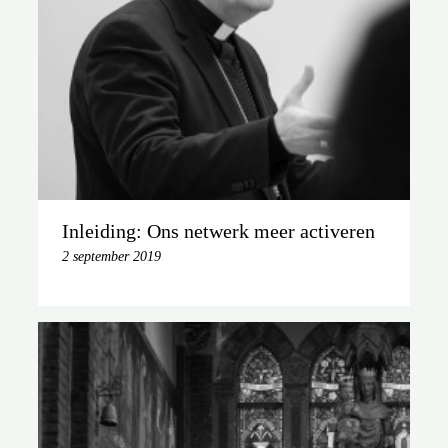
Inleiding: Ons netwerk meer activeren
2 september 2019