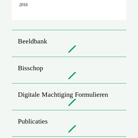
2016
Beeldbank
Bisschop
Digitale Machtiging Formulieren
Publicaties