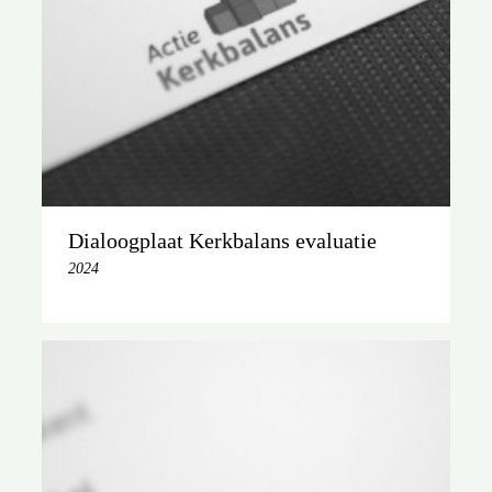
Dialoogplaat Kerkbalans evaluatie
2024