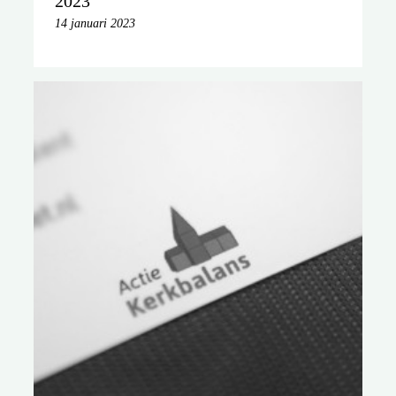
2023
14 januari 2023