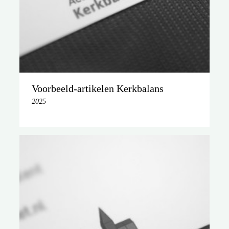
Voorbeeld-artikelen Kerkbalans
2025