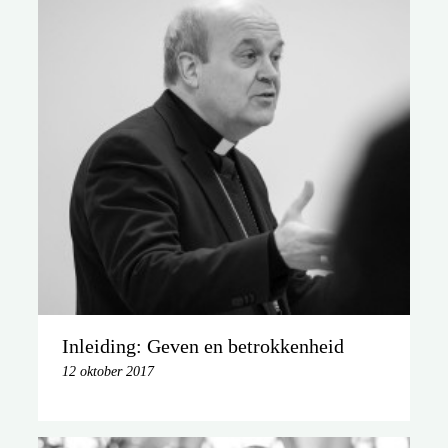
Inleiding: Geven en betrokkenheid
12 oktober 2017