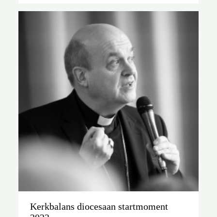
Kerkbalans diocesaan startmoment