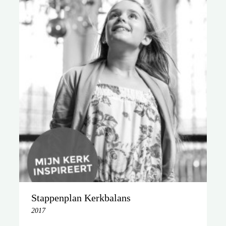
Stappenplan Kerkbalans
2017