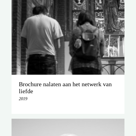
Brochure nalaten aan het netwerk van
liefde
2019