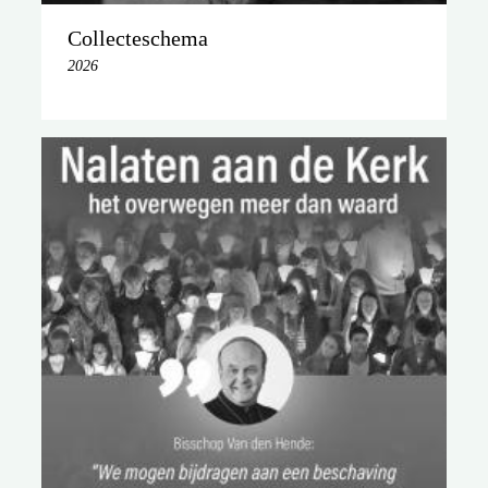
Collecteschema
2026