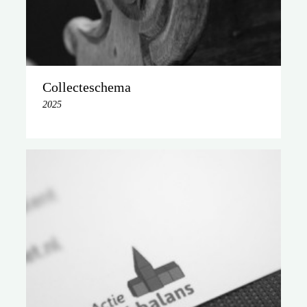
Collecteschema
2025