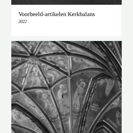
Voorbeeld-artikelen Kerkbalans
2022