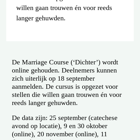
willen gaan trouwen én voor reeds
langer gehuwden.
De Marriage Course (‘Dichter’) wordt
online gehouden. Deelnemers kunnen
zich uiterlijk op 18 september
aanmelden. De cursus is opgezet voor
stellen die willen gaan trouwen én voor
reeds langer gehuwden.
De data zijn: 25 september (catechese
avond op locatie), 9 en 30 oktober
(online), 20 november (online), 11