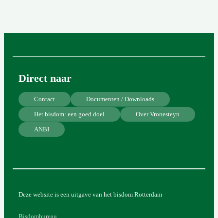
Direct naar
Contact
Documenten / Downloads
Het bisdom: een goed doel
Over Vronesteyn
ANBI
Deze website is een uitgave van het bisdom Rotterdam
Bisdombureau