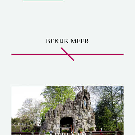
BEKIJK MEER
Viering Maria