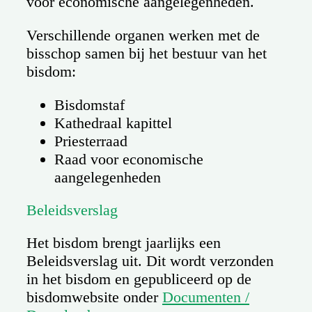
voor economische aangelegenheden.
Verschillende organen werken met de
bisschop samen bij het bestuur van het
bisdom:
Bisdomstaf
Kathedraal kapittel
Priesterraad
Raad voor economische
aangelegenheden
Beleidsverslag
Het bisdom brengt jaarlijks een
Beleidsverslag uit. Dit wordt verzonden
in het bisdom en gepubliceerd op de
bisdomwebsite onder
Documenten /