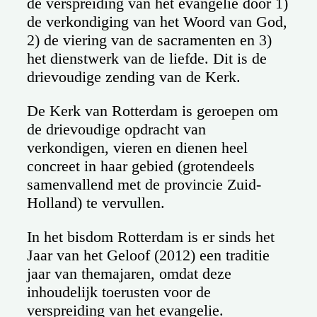
de verspreiding van het evangelie door 1)
de verkondiging van het Woord van God,
2) de viering van de sacramenten en 3)
het dienstwerk van de liefde. Dit is de
drievoudige zending van de Kerk.
De Kerk van Rotterdam is geroepen om
de drievoudige opdracht van
verkondigen, vieren en dienen heel
concreet in haar gebied (grotendeels
samenvallend met de provincie Zuid-
Holland) te vervullen.
In het bisdom Rotterdam is er sinds het
Jaar van het Geloof (2012) een traditie
jaar van themajaren, omdat deze
inhoudelijk toerusten voor de
verspreiding van het evangelie.