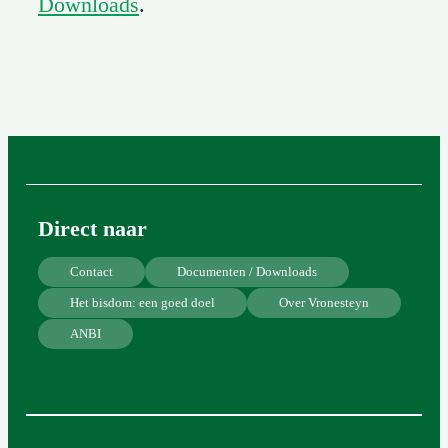
Downloads
.
Direct naar
Contact
Documenten / Downloads
Het bisdom: een goed doel
Over Vronesteyn
ANBI