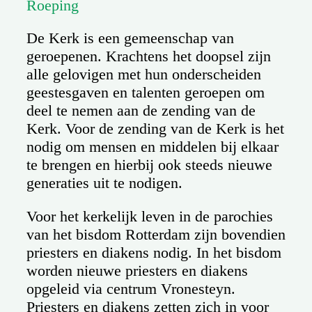
Roeping
De Kerk is een gemeenschap van
geroepenen. Krachtens het doopsel zijn
alle gelovigen met hun onderscheiden
geestesgaven en talenten geroepen om
deel te nemen aan de zending van de
Kerk. Voor de zending van de Kerk is het
nodig om mensen en middelen bij elkaar
te brengen en hierbij ook steeds nieuwe
generaties uit te nodigen.
Voor het kerkelijk leven in de parochies
van het bisdom Rotterdam zijn bovendien
priesters en diakens nodig. In het bisdom
worden nieuwe priesters en diakens
opgeleid via centrum Vronesteyn.
Priesters en diakens zetten zich in voor