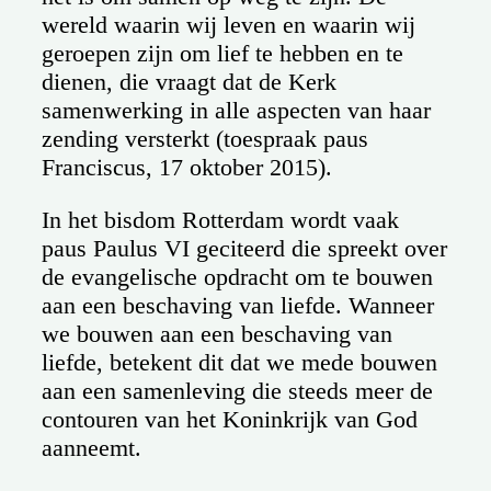
wereld waarin wij leven en waarin wij
geroepen zijn om lief te hebben en te
dienen, die vraagt dat de Kerk
samenwerking in alle aspecten van haar
zending versterkt (toespraak paus
Franciscus, 17 oktober 2015).
In het bisdom Rotterdam wordt vaak
paus Paulus VI geciteerd die spreekt over
de evangelische opdracht om te bouwen
aan een beschaving van liefde. Wanneer
we bouwen aan een beschaving van
liefde, betekent dit dat we mede bouwen
aan een samenleving die steeds meer de
contouren van het Koninkrijk van God
aanneemt.