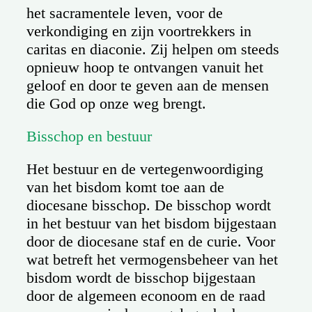
het sacramentele leven, voor de
verkondiging en zijn voortrekkers in
caritas en diaconie. Zij helpen om steeds
opnieuw hoop te ontvangen vanuit het
geloof en door te geven aan de mensen
die God op onze weg brengt.
Bisschop en bestuur
Het bestuur en de vertegenwoordiging
van het bisdom komt toe aan de
diocesane bisschop. De bisschop wordt
in het bestuur van het bisdom bijgestaan
door de diocesane staf en de curie. Voor
wat betreft het vermogensbeheer van het
bisdom wordt de bisschop bijgestaan
door de algemeen econoom en de raad