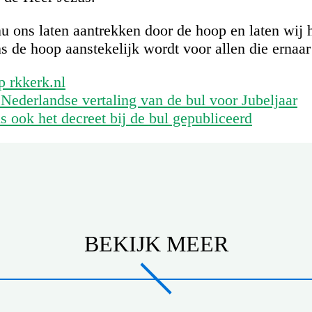
u ons laten aantrekken door de hoop en laten wij 
 de hoop aanstekelijk wordt voor allen die ernaar
p rkkerk.nl
ederlandse vertaling van de bul voor Jubeljaar
s ook het decreet bij de bul gepubliceerd
BEKIJK MEER