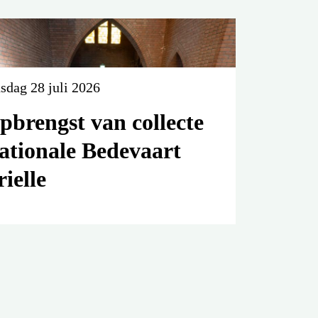
sdag 28 juli 2026
pbrengst van collecte
ationale Bedevaart
rielle