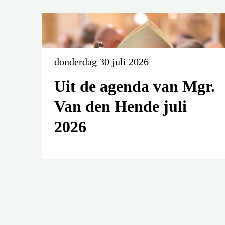
donderdag 30 juli 2026
Uit de agenda van Mgr.
Van den Hende juli
2026