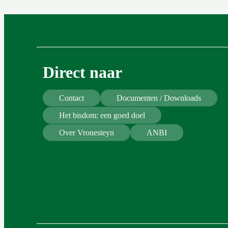
Direct naar
Contact
Documenten / Downloads
Het bisdom: een goed doel
Over Vronesteyn
ANBI