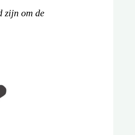
d zijn om de