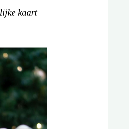
ijke kaart