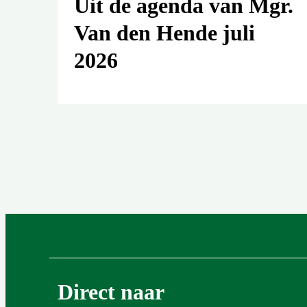
Uit de agenda van Mgr.
Van den Hende juli
2026
Direct naar