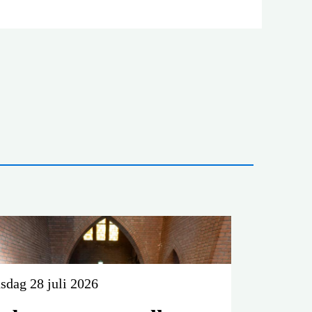
sdag 28 juli 2026