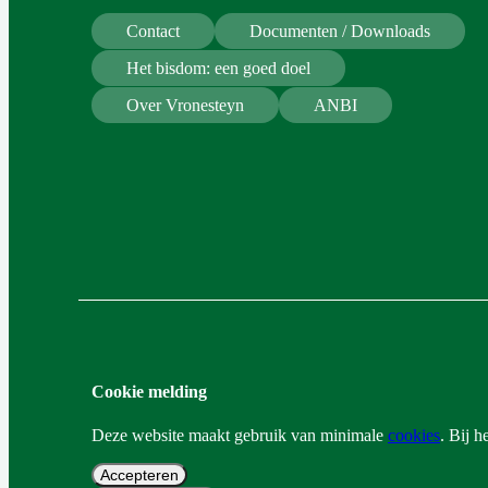
Contact
Documenten / Downloads
Het bisdom: een goed doel
Over Vronesteyn
ANBI
Cookie melding
Deze website maakt gebruik van minimale
cookies
. Bij 