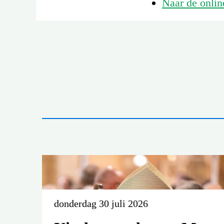
Naar de onli
donderdag 30 juli 2026