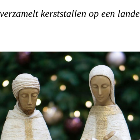
zamelt kerststallen op een landel