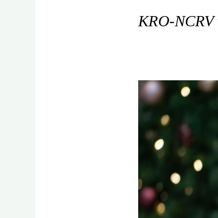
KRO-NCRV ver