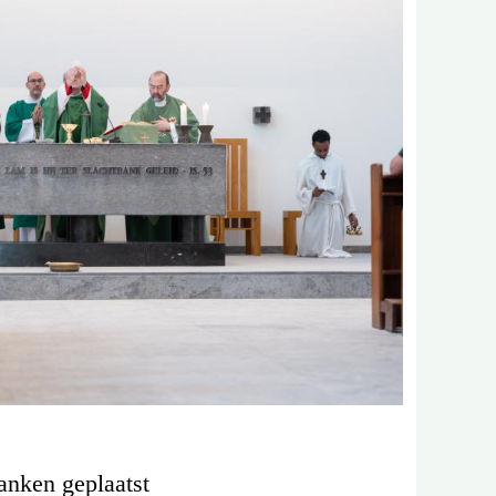
anken geplaatst