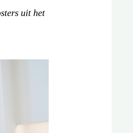
ters uit het