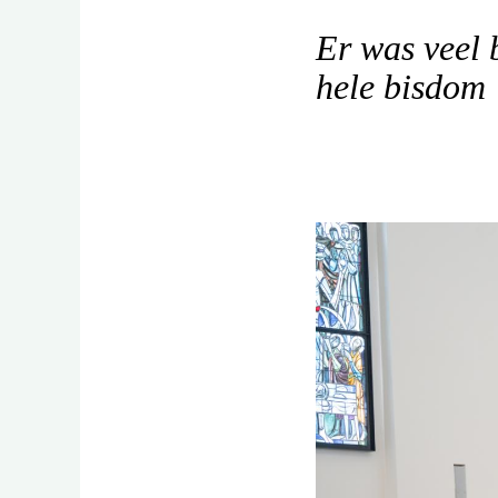
Er was veel 
hele bisdom