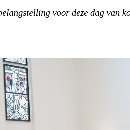
belangstelling voor deze dag van kos