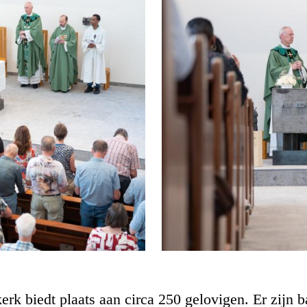
rk biedt plaats aan circa 250 gelovigen. Er zijn b