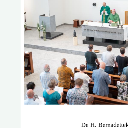
De H. Bernadetteke