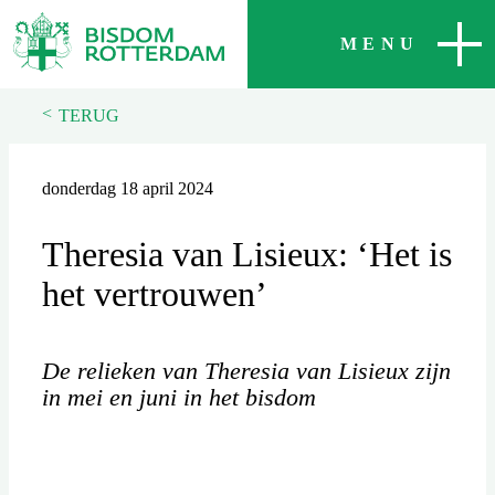
SLUITEN
MENU
<
TERUG
donderdag 18 april 2024
Theresia van Lisieux: ‘Het is
het vertrouwen’
De relieken van Theresia van Lisieux zijn
in mei en juni in het bisdom