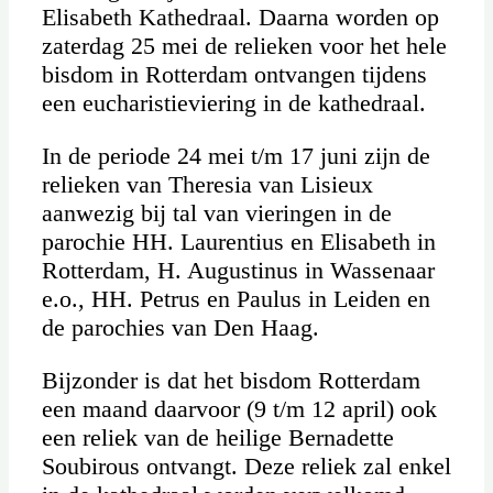
Elisabeth Kathedraal. Daarna worden op
zaterdag 25 mei de relieken voor het hele
bisdom in Rotterdam ontvangen tijdens
een eucharistieviering in de kathedraal.
In de periode 24 mei t/m 17 juni zijn de
relieken van Theresia van Lisieux
aanwezig bij tal van vieringen in de
parochie HH. Laurentius en Elisabeth in
Rotterdam, H. Augustinus in Wassenaar
e.o., HH. Petrus en Paulus in Leiden en
de parochies van Den Haag.
Bijzonder is dat het bisdom Rotterdam
een maand daarvoor (9 t/m 12 april) ook
een reliek van de heilige Bernadette
Soubirous ontvangt. Deze reliek zal enkel