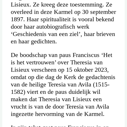
Lisieux. Ze kreeg deze toestemming. Ze
overleed in deze Karmel op 30 september
1897. Haar spiritualiteit is vooral bekend
door haar autobiografisch werk
‘Geschiedenis van een ziel’, haar brieven
en haar gedichten.
De boodschap van paus Franciscus ‘Het
is het vertrouwen’ over Theresia van
Lisieux verscheen op 15 oktober 2023,
omdat op die dag de Kerk de gedachtenis
van de heilige Teresia van Avila (1515-
1582) viert en de paus duidelijk wil
maken dat Theresia van Lisieux een
vrucht is van de door Teresia van Avila
ingezette hervorming van de Karmel.