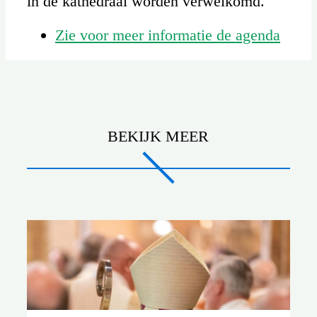
in de kathedraal worden verwelkomd.
Zie voor meer informatie de agenda
BEKIJK MEER