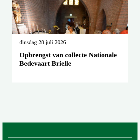
dinsdag 28 juli 2026
Opbrengst van collecte Nationale
Bedevaart Brielle