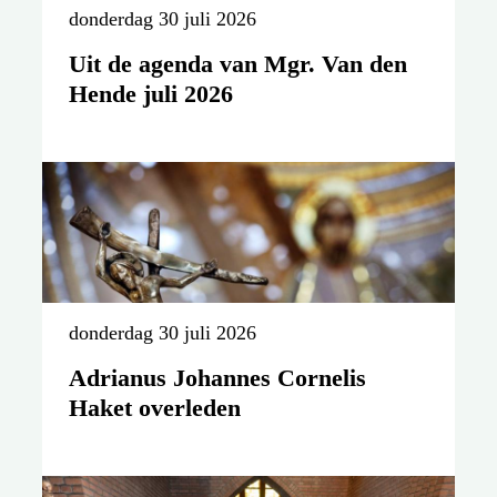
donderdag 30 juli 2026
Uit de agenda van Mgr. Van den
Hende juli 2026
donderdag 30 juli 2026
Adrianus Johannes Cornelis
Haket overleden