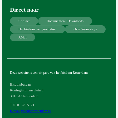
Direct naar
Contact
Documenten / Downloads
Het bisdom: een goed doel
Over Vronesteyn
ANBI
Deze website is een uitgave van het bisdom Rotterdam
Bisdombureau
Koningin Emmaplein 3
3016 AA Rotterdam
T. 010 - 2815171
bureau@bisdomrotterdam.nl