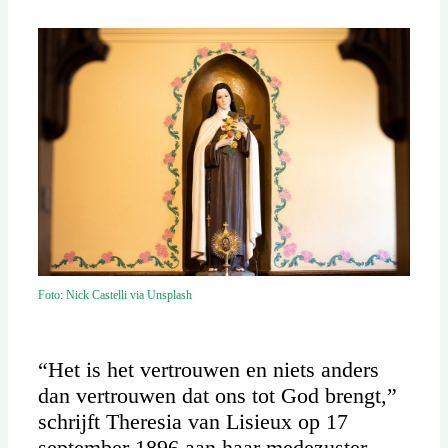
Foto: Nick Castelli via Unsplash
“Het is het vertrouwen en niets anders
dan vertrouwen dat ons tot God brengt,”
schrijft Theresia van Lisieux op 17
september 1896 aan haar medezuster