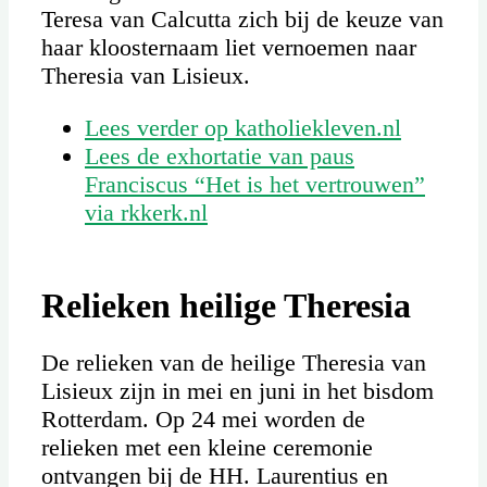
Teresa van Calcutta zich bij de keuze van
haar kloosternaam liet vernoemen naar
Theresia van Lisieux.
Lees verder op katholiekleven.nl
Lees de exhortatie van paus
Franciscus “Het is het vertrouwen”
via rkkerk.nl
Relieken heilige Theresia
De relieken van de heilige Theresia van
Lisieux zijn in mei en juni in het bisdom
Rotterdam. Op 24 mei worden de
relieken met een kleine ceremonie
ontvangen bij de HH. Laurentius en