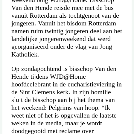
Van den Hende reisde mee met de bus
vanuit Rotterdam als tochtgenoot van de
jongeren. Vanuit het bisdom Rotterdam
namen ruim twintig jongeren deel aan het
landelijke jongerenweekend dat werd
georganiseerd onder de vlag van Jong
Katholiek.
Op zondagochtend is bisschop Van den
Hende tijdens WJD@Home
hoofdcelebrant in de eucharistieviering in
de Sint Clemens kerk. In zijn homilie
sluit de bisschop aan bij het thema van
het weekend: Pelgrims van hoop. “Ik
weet niet of het is opgevallen de laatste
weken in de media, maar je wordt
doodgegooid met reclame over