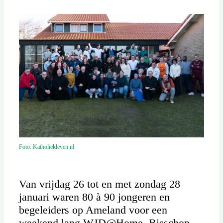
Foto: Katholiekleven.nl
Van vrijdag 26 tot en met zondag 28
januari waren 80 à 90 jongeren en
begeleiders op Ameland voor een
weekend lang WJD@Home. Bisschop