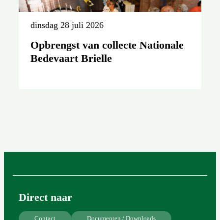
dinsdag 28 juli 2026
Opbrengst van collecte Nationale
Bedevaart Brielle
Direct naar
Contact
Documenten / Downloads