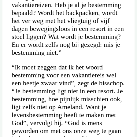
vakantiereizen. Heb je al je bestemming
bepaald? Wordt het backpacken, wordt
het ver weg met het vliegtuig of vijf
dagen bewegingsloos in een resort in een
stoel liggen? Wat wordt je bestemming?
En er wordt zelfs nog bij gezegd: mis je
bestemming niet.”
“Ik moet zeggen dat ik het woord
bestemming voor een vakantiereis wel
een beetje zwaar vind”, zegt de bisschop.
“Je bestemming ligt niet in een resort. Je
bestemming, hoe pijnlijk misschien ook,
ligt zelfs niet op Ameland. Want je
levensbestemming heeft te maken met
God”, vervolgt hij. “God is mens
geworden om met ons onze weg te gaan