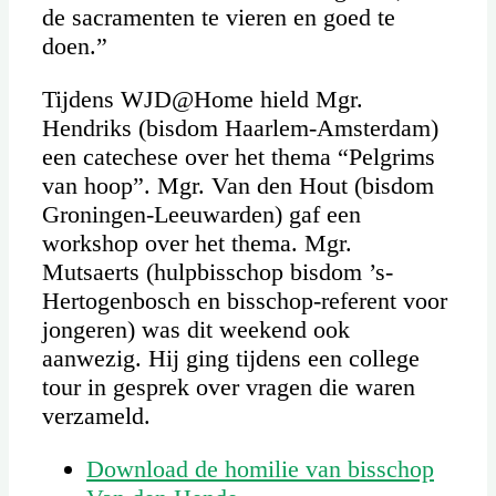
de sacramenten te vieren en goed te
doen.”
Tijdens WJD@Home hield Mgr.
Hendriks (bisdom Haarlem-Amsterdam)
een catechese over het thema “Pelgrims
van hoop”. Mgr. Van den Hout (bisdom
Groningen-Leeuwarden) gaf een
workshop over het thema. Mgr.
Mutsaerts (hulpbisschop bisdom ’s-
Hertogenbosch en bisschop-referent voor
jongeren) was dit weekend ook
aanwezig. Hij ging tijdens een college
tour in gesprek over vragen die waren
verzameld.
Download de homilie van bisschop