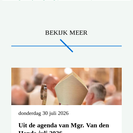
BEKIJK MEER
donderdag 30 juli 2026
Uit de agenda van Mgr. Van den