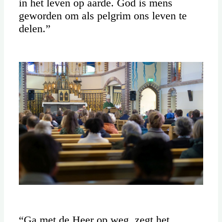
in het leven op aarde. God is mens
geworden om als pelgrim ons leven te
delen.”
“Ga met de Heer op weg, zegt het