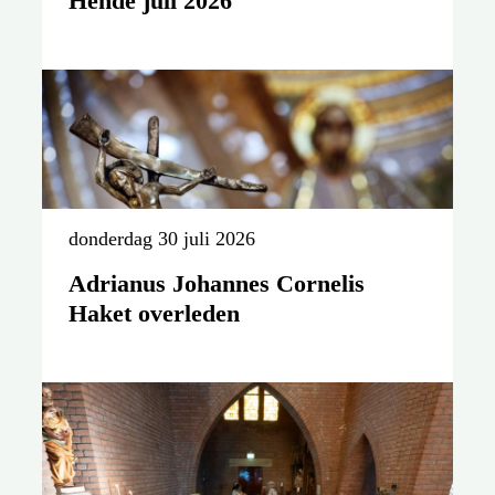
Hende juli 2026
donderdag 30 juli 2026
Adrianus Johannes Cornelis
Haket overleden