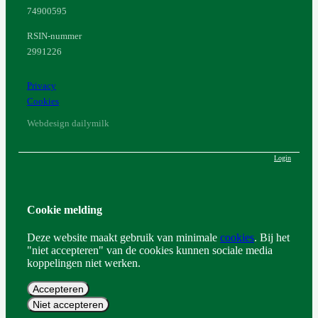
74900595
RSIN-nummer
2991226
Privacy
Cookies
Webdesign dailymilk
Login
Cookie melding
Deze website maakt gebruik van minimale
cookies
. Bij het
"niet accepteren" van de cookies kunnen sociale media
koppelingen niet werken.