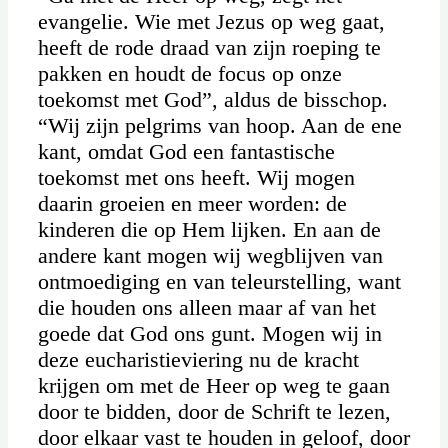
evangelie. Wie met Jezus op weg gaat,
heeft de rode draad van zijn roeping te
pakken en houdt de focus op onze
toekomst met God”, aldus de bisschop.
“Wij zijn pelgrims van hoop. Aan de ene
kant, omdat God een fantastische
toekomst met ons heeft. Wij mogen
daarin groeien en meer worden: de
kinderen die op Hem lijken. En aan de
andere kant mogen wij wegblijven van
ontmoediging en van teleurstelling, want
die houden ons alleen maar af van het
goede dat God ons gunt. Mogen wij in
deze eucharistieviering nu de kracht
krijgen om met de Heer op weg te gaan
door te bidden, door de Schrift te lezen,
door elkaar vast te houden in geloof, door