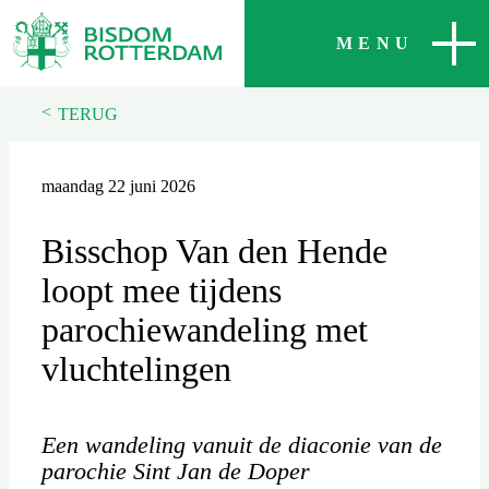
SLUITEN
MENU
<
TERUG
maandag 22 juni 2026
Bisschop Van den Hende
loopt mee tijdens
parochiewandeling met
vluchtelingen
Een wandeling vanuit de diaconie van de
parochie Sint Jan de Doper