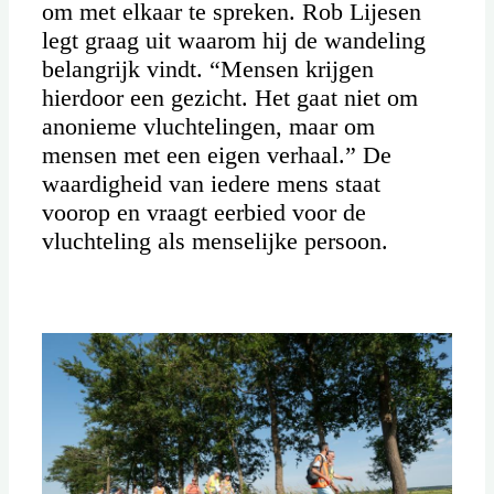
om met elkaar te spreken. Rob Lijesen
legt graag uit waarom hij de wandeling
belangrijk vindt. “Mensen krijgen
hierdoor een gezicht. Het gaat niet om
anonieme vluchtelingen, maar om
mensen met een eigen verhaal.” De
waardigheid van iedere mens staat
voorop en vraagt eerbied voor de
vluchteling als menselijke persoon.