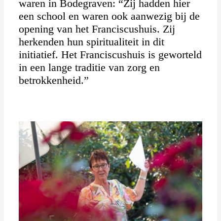
waren in Bodegraven: “Zij hadden hier
een school en waren ook aanwezig bij de
opening van het Franciscushuis. Zij
herkenden hun spiritualiteit in dit
initiatief. Het Franciscushuis is geworteld
in een lange traditie van zorg en
betrokkenheid.”