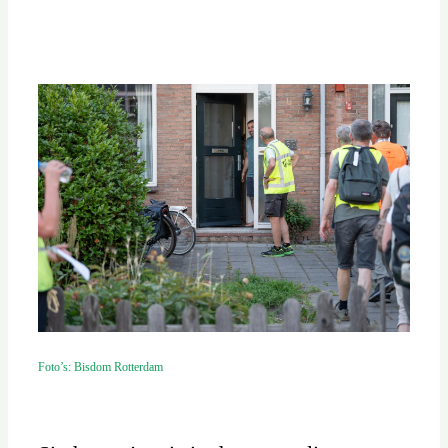
Foto’s: Bisdom Rotterdam