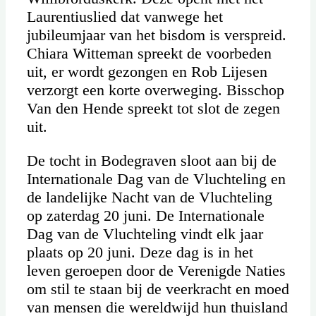
Laurentiuslied dat vanwege het
jubileumjaar van het bisdom is verspreid.
Chiara Witteman spreekt de voorbeden
uit, er wordt gezongen en Rob Lijesen
verzorgt een korte overweging. Bisschop
Van den Hende spreekt tot slot de zegen
uit.
De tocht in Bodegraven sloot aan bij de
Internationale Dag van de Vluchteling en
de landelijke Nacht van de Vluchteling
op zaterdag 20 juni. De Internationale
Dag van de Vluchteling vindt elk jaar
plaats op 20 juni. Deze dag is in het
leven geroepen door de Verenigde Naties
om stil te staan bij de veerkracht en moed
van mensen die wereldwijd hun thuisland