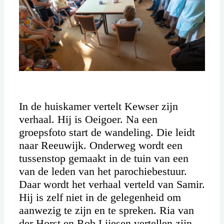
In de huiskamer vertelt Kewser zijn
verhaal. Hij is Oeigoer. Na een
groepsfoto start de wandeling. Die leidt
naar Reeuwijk. Onderweg wordt een
tussenstop gemaakt in de tuin van een
van de leden van het parochiebestuur.
Daar wordt het verhaal verteld van Samir.
Hij is zelf niet in de gelegenheid om
aanwezig te zijn en te spreken. Ria van
der Horst en Rob Lijesen vertellen zijn