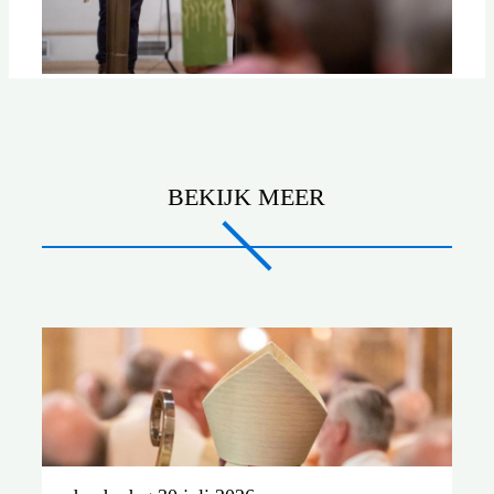
BEKIJK MEER