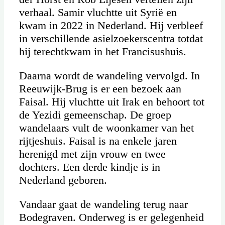
verhaal. Samir vluchtte uit Syrië en
kwam in 2022 in Nederland. Hij verbleef
in verschillende asielzoekerscentra totdat
hij terechtkwam in het Francisushuis.
Daarna wordt de wandeling vervolgd. In
Reeuwijk-Brug is er een bezoek aan
Faisal. Hij vluchtte uit Irak en behoort tot
de Yezidi gemeenschap. De groep
wandelaars vult de woonkamer van het
rijtjeshuis. Faisal is na enkele jaren
herenigd met zijn vrouw en twee
dochters. Een derde kindje is in
Nederland geboren.
Vandaar gaat de wandeling terug naar
Bodegraven. Onderweg is er gelegenheid