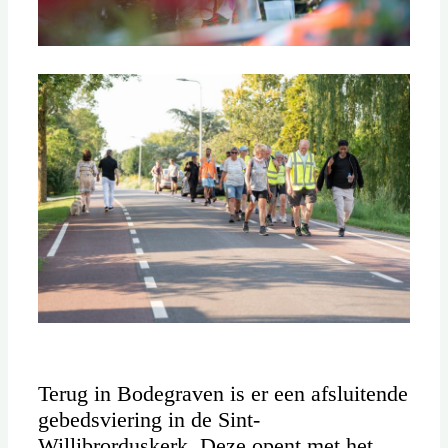
Terug in Bodegraven is er een afsluitende
gebedsviering in de Sint-
Willibrorduskerk. Deze opent met het