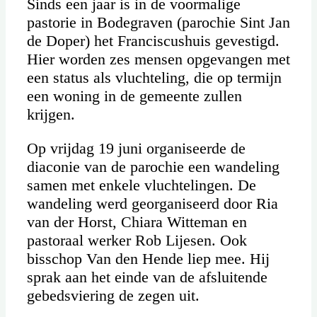
Sinds een jaar is in de voormalige
pastorie in Bodegraven (parochie Sint Jan
de Doper) het Franciscushuis gevestigd.
Hier worden zes mensen opgevangen met
een status als vluchteling, die op termijn
een woning in de gemeente zullen
krijgen.
Op vrijdag 19 juni organiseerde de
diaconie van de parochie een wandeling
samen met enkele vluchtelingen. De
wandeling werd georganiseerd door Ria
van der Horst, Chiara Witteman en
pastoraal werker Rob Lijesen. Ook
bisschop Van den Hende liep mee. Hij
sprak aan het einde van de afsluitende
gebedsviering de zegen uit.