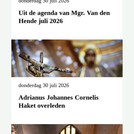
donderdag 30 juli 2026
Uit de agenda van Mgr. Van den
Hende juli 2026
donderdag 30 juli 2026
Adrianus Johannes Cornelis
Haket overleden