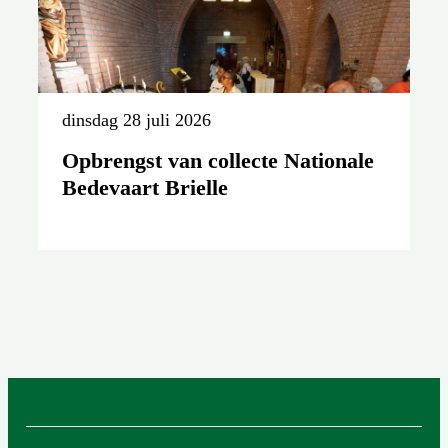
dinsdag 28 juli 2026
Opbrengst van collecte Nationale
Bedevaart Brielle