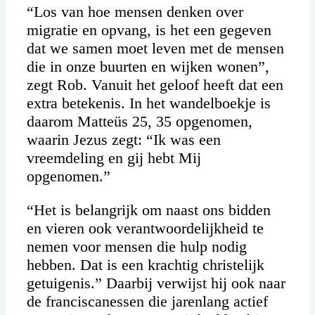
“Los van hoe mensen denken over
migratie en opvang, is het een gegeven
dat we samen moet leven met de mensen
die in onze buurten en wijken wonen”,
zegt Rob. Vanuit het geloof heeft dat een
extra betekenis. In het wandelboekje is
daarom Matteüs 25, 35 opgenomen,
waarin Jezus zegt: “Ik was een
vreemdeling en gij hebt Mij
opgenomen.”
“Het is belangrijk om naast ons bidden
en vieren ook verantwoordelijkheid te
nemen voor mensen die hulp nodig
hebben. Dat is een krachtig christelijk
getuigenis.” Daarbij verwijst hij ook naar
de franciscanessen die jarenlang actief