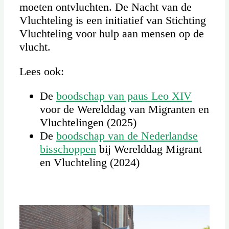
moeten ontvluchten. De Nacht van de
Vluchteling is een initiatief van Stichting
Vluchteling voor hulp aan mensen op de
vlucht.
Lees ook:
De
boodschap van paus Leo XIV
voor de Werelddag van Migranten en
Vluchtelingen (2025)
De
boodschap van de Nederlandse
bisschoppen
bij Werelddag Migrant
en Vluchteling (2024)