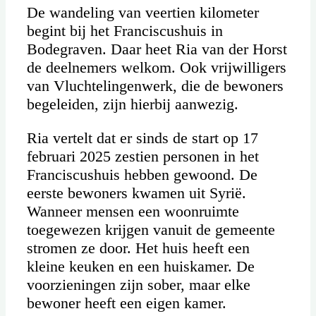
De wandeling van veertien kilometer
begint bij het Franciscushuis in
Bodegraven. Daar heet Ria van der Horst
de deelnemers welkom. Ook vrijwilligers
van Vluchtelingenwerk, die de bewoners
begeleiden, zijn hierbij aanwezig.
Ria vertelt dat er sinds de start op 17
februari 2025 zestien personen in het
Franciscushuis hebben gewoond. De
eerste bewoners kwamen uit Syrië.
Wanneer mensen een woonruimte
toegewezen krijgen vanuit de gemeente
stromen ze door. Het huis heeft een
kleine keuken en een huiskamer. De
voorzieningen zijn sober, maar elke
bewoner heeft een eigen kamer.