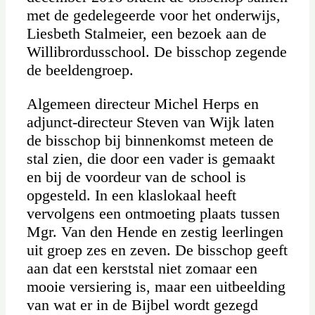
met de gedelegeerde voor het onderwijs,
Liesbeth Stalmeier, een bezoek aan de
Willibrordusschool. De bisschop zegende
de beeldengroep.
Algemeen directeur Michel Herps en
adjunct-directeur Steven van Wijk laten
de bisschop bij binnenkomst meteen de
stal zien, die door een vader is gemaakt
en bij de voordeur van de school is
opgesteld. In een klaslokaal heeft
vervolgens een ontmoeting plaats tussen
Mgr. Van den Hende en zestig leerlingen
uit groep zes en zeven. De bisschop geeft
aan dat een kerststal niet zomaar een
mooie versiering is, maar een uitbeelding
van wat er in de Bijbel wordt gezegd