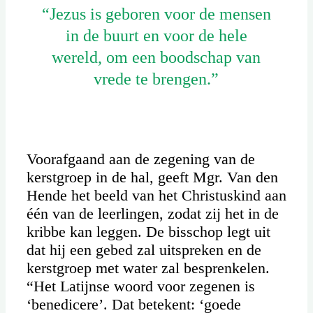
“Jezus is geboren voor de mensen
in de buurt en voor de hele
wereld, om een boodschap van
vrede te brengen.”
Voorafgaand aan de zegening van de
kerstgroep in de hal, geeft Mgr. Van den
Hende het beeld van het Christuskind aan
één van de leerlingen, zodat zij het in de
kribbe kan leggen. De bisschop legt uit
dat hij een gebed zal uitspreken en de
kerstgroep met water zal besprenkelen.
“Het Latijnse woord voor zegenen is
‘benedicere’. Dat betekent: ‘goede