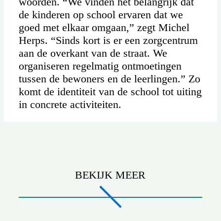
woorden. “We vinden het belangrijk dat
de kinderen op school ervaren dat we
goed met elkaar omgaan,” zegt Michel
Herps. “Sinds kort is er een zorgcentrum
aan de overkant van de straat. We
organiseren regelmatig ontmoetingen
tussen de bewoners en de leerlingen.” Zo
komt de identiteit van de school tot uiting
in concrete activiteiten.
BEKIJK MEER