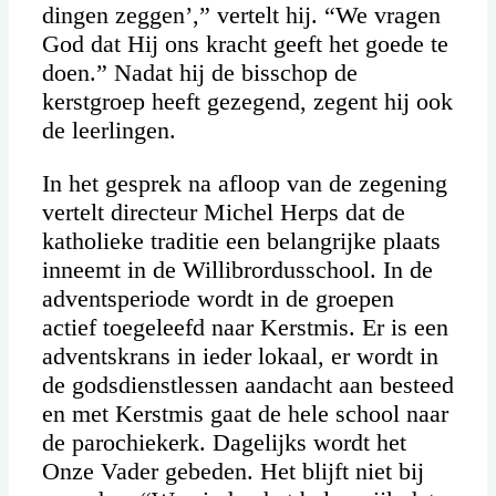
dingen zeggen’,” vertelt hij. “We vragen
God dat Hij ons kracht geeft het goede te
doen.” Nadat hij de bisschop de
kerstgroep heeft gezegend, zegent hij ook
de leerlingen.
In het gesprek na afloop van de zegening
vertelt directeur Michel Herps dat de
katholieke traditie een belangrijke plaats
inneemt in de Willibrordusschool. In de
adventsperiode wordt in de groepen
actief toegeleefd naar Kerstmis. Er is een
adventskrans in ieder lokaal, er wordt in
de godsdienstlessen aandacht aan besteed
en met Kerstmis gaat de hele school naar
de parochiekerk. Dagelijks wordt het
Onze Vader gebeden. Het blijft niet bij