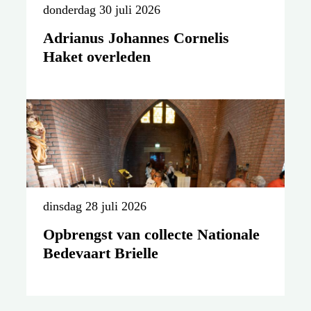
donderdag 30 juli 2026
Adrianus Johannes Cornelis
Haket overleden
dinsdag 28 juli 2026
Opbrengst van collecte Nationale
Bedevaart Brielle