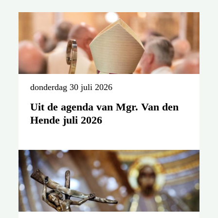
donderdag 30 juli 2026
Uit de agenda van Mgr. Van den
Hende juli 2026