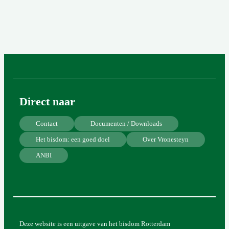
Direct naar
Contact
Documenten / Downloads
Het bisdom: een goed doel
Over Vronesteyn
ANBI
Deze website is een uitgave van het bisdom Rotterdam