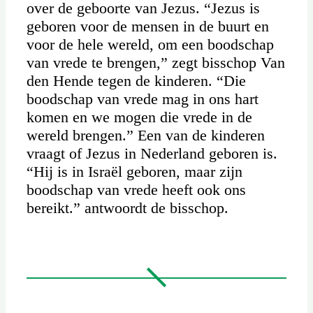
over de geboorte van Jezus. “Jezus is
geboren voor de mensen in de buurt en
voor de hele wereld, om een boodschap
van vrede te brengen,” zegt bisschop Van
den Hende tegen de kinderen. “Die
boodschap van vrede mag in ons hart
komen en we mogen die vrede in de
wereld brengen.” Een van de kinderen
vraagt of Jezus in Nederland geboren is.
“Hij is in Israël geboren, maar zijn
boodschap van vrede heeft ook ons
bereikt.” antwoordt de bisschop.