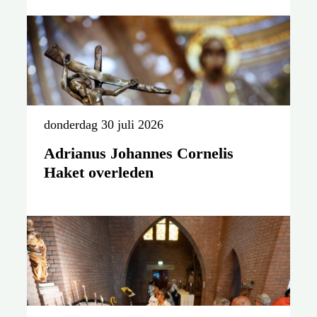
donderdag 30 juli 2026
Adrianus Johannes Cornelis
Haket overleden