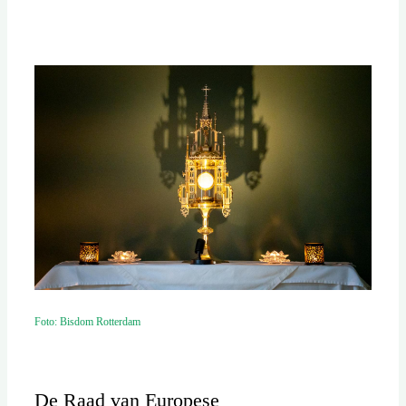
Foto: Bisdom Rotterdam
De Raad van Europese