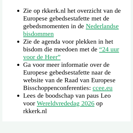
Zie op rkkerk.nl het overzicht van de
Europese gebedsestafette met de
gebedsmomenten in de
Nederlandse
bisdommen
Zie de agenda voor plekken in het
bisdom die meedoen met de
“24 uur
voor de Heer”
Ga voor meer informatie over de
Europese gebedsestafette naar de
website van de Raad van Europese
Bisschoppenconferenties:
ccee.eu
Lees de boodschap van paus Leo
voor
Wereldvrededag 2026
op
rkkerk.nl