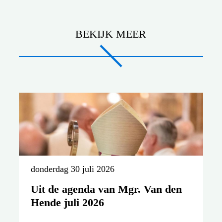
BEKIJK MEER
donderdag 30 juli 2026
Uit de agenda van Mgr. Van den
Hende juli 2026