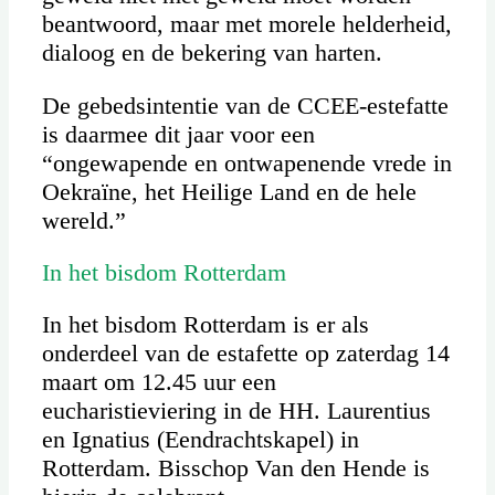
beantwoord, maar met morele helderheid,
dialoog en de bekering van harten.
De gebedsintentie van de CCEE-estefatte
is daarmee dit jaar voor een
“ongewapende en ontwapenende vrede in
Oekraïne, het Heilige Land en de hele
wereld.”
In het bisdom Rotterdam
In het bisdom Rotterdam is er als
onderdeel van de estafette op zaterdag 14
maart om 12.45 uur een
eucharistieviering in de HH. Laurentius
en Ignatius (Eendrachtskapel) in
Rotterdam. Bisschop Van den Hende is