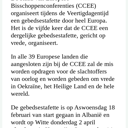
Bisschoppenconferenties (CCEE)
organiseert tijdens de Veertigdagentijd
een gebedsestafette door heel Europa.
Het is de vijfde keer dat de CCEE een
dergelijke gebedsestafette, gericht op
vrede, organiseert.
In alle 39 Europese landen die
aangesloten zijn bij de CCEE zal de mis
worden opdragen voor de slachtoffers
van oorlog en worden gebeden om vrede
in Oekraïne, het Heilige Land en de hele
wereld.
De gebedsestafette is op Aswoensdag 18
februari van start gegaan in Albanië en
wordt op Witte donderdag 2 april