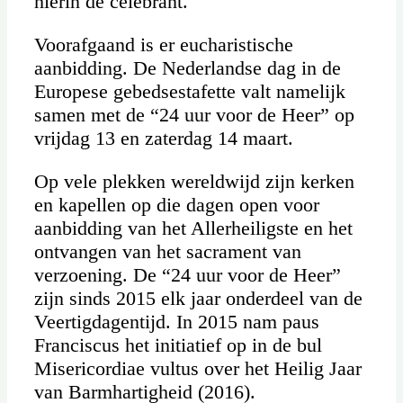
hierin de celebrant.
Voorafgaand is er eucharistische
aanbidding. De Nederlandse dag in de
Europese gebedsestafette valt namelijk
samen met de “24 uur voor de Heer” op
vrijdag 13 en zaterdag 14 maart.
Op vele plekken wereldwijd zijn kerken
en kapellen op die dagen open voor
aanbidding van het Allerheiligste en het
ontvangen van het sacrament van
verzoening. De “24 uur voor de Heer”
zijn sinds 2015 elk jaar onderdeel van de
Veertigdagentijd. In 2015 nam paus
Franciscus het initiatief op in de bul
Misericordiae vultus over het Heilig Jaar
van Barmhartigheid (2016).