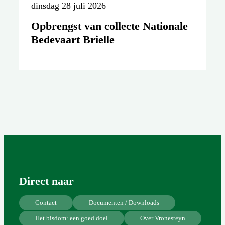
dinsdag 28 juli 2026
Opbrengst van collecte Nationale
Bedevaart Brielle
Direct naar
Contact
Documenten / Downloads
Het bisdom: een goed doel
Over Vronesteyn