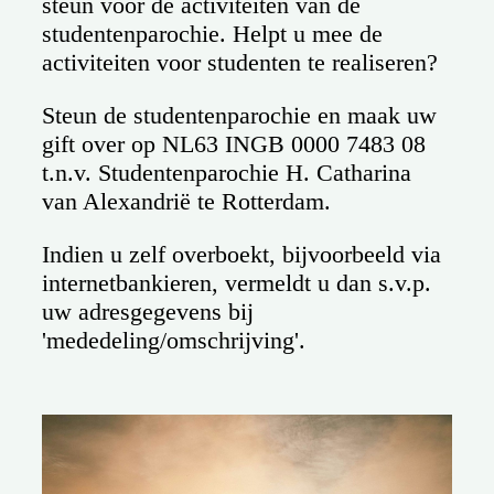
steun voor de activiteiten van de
studentenparochie. Helpt u mee de
activiteiten voor studenten te realiseren?
Steun de studentenparochie en maak uw
gift over op NL63 INGB 0000 7483 08
t.n.v. Studentenparochie H. Catharina
van Alexandrië te Rotterdam.
Indien u zelf overboekt, bijvoorbeeld via
internetbankieren, vermeldt u dan s.v.p.
uw adresgegevens bij
'mededeling/omschrijving'.