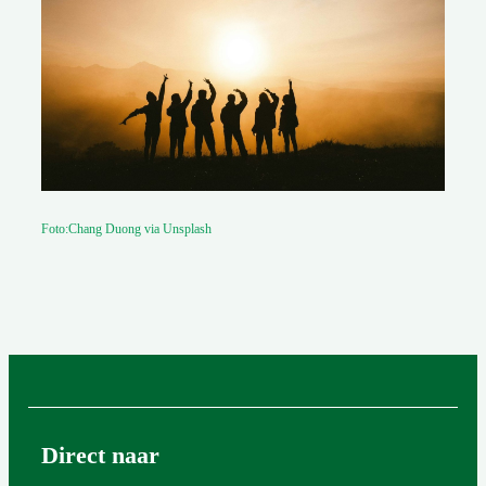
Foto:Chang Duong via Unsplash
Direct naar