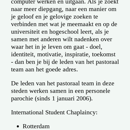
computer werken en uitgaan. Als je zoekt
naar meer diepgang, naar een manier om
je geloof en je gelovige zoeken te
verbinden met wat je meemaakt en op de
universiteit en hogeschool leert, als je
samen met anderen wilt nadenken over
waar het in je leven om gaat - doel,
identiteit, motivatie, inspiratie, toekomst
- dan ben je bij de leden van het pastoraal
team aan het goede adres.
De leden van het pastoraal team in deze
steden werken samen in een personele
parochie (sinds 1 januari 2006).
International Student Chaplaincy:
Rotterdam