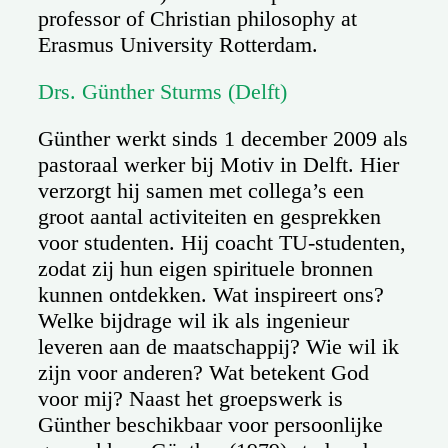
professor of Christian philosophy at
Erasmus University Rotterdam.
Drs. Günther Sturms (Delft)
Günther werkt sinds 1 december 2009 als
pastoraal werker bij Motiv in Delft. Hier
verzorgt hij samen met collega’s een
groot aantal activiteiten en gesprekken
voor studenten. Hij coacht TU-studenten,
zodat zij hun eigen spirituele bronnen
kunnen ontdekken. Wat inspireert ons?
Welke bijdrage wil ik als ingenieur
leveren aan de maatschappij? Wie wil ik
zijn voor anderen? Wat betekent God
voor mij? Naast het groepswerk is
Günther beschikbaar voor persoonlijke