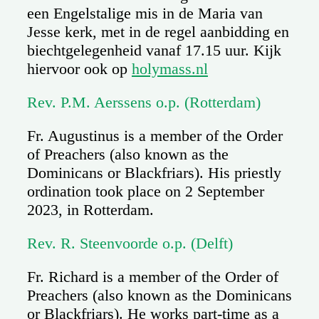
een Engelstalige mis in de Maria van
Jesse kerk, met in de regel aanbidding en
biechtgelegenheid vanaf 17.15 uur. Kijk
hiervoor ook op
holymass.nl
Rev. P.M. Aerssens o.p. (Rotterdam)
Fr. Augustinus is a member of the Order
of Preachers (also known as the
Dominicans or Blackfriars). His priestly
ordination took place on 2 September
2023, in Rotterdam.
Rev. R. Steenvoorde o.p. (Delft)
Fr. Richard is a member of the Order of
Preachers (also known as the Dominicans
or Blackfriars). He works part-time as a