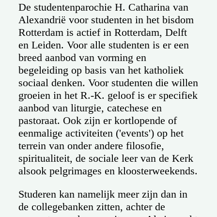
De studentenparochie H. Catharina van
Alexandrië voor studenten in het bisdom
Rotterdam is actief in Rotterdam, Delft
en Leiden. Voor alle studenten is er een
breed aanbod van vorming en
begeleiding op basis van het katholiek
sociaal denken. Voor studenten die willen
groeien in het R.-K. geloof is er specifiek
aanbod van liturgie, catechese en
pastoraat. Ook zijn er kortlopende of
eenmalige activiteiten ('events') op het
terrein van onder andere filosofie,
spiritualiteit, de sociale leer van de Kerk
alsook pelgrimages en kloosterweekends.
Studeren kan namelijk meer zijn dan in
de collegebanken zitten, achter de