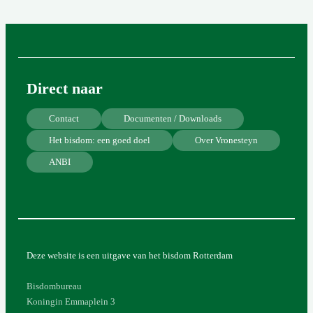
Direct naar
Contact
Documenten / Downloads
Het bisdom: een goed doel
Over Vronesteyn
ANBI
Deze website is een uitgave van het bisdom Rotterdam
Bisdombureau
Koningin Emmaplein 3