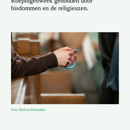
Roepingenweek gehouden door
bisdommen en de religieuzen.
Foto: Bisdom Rotterdam