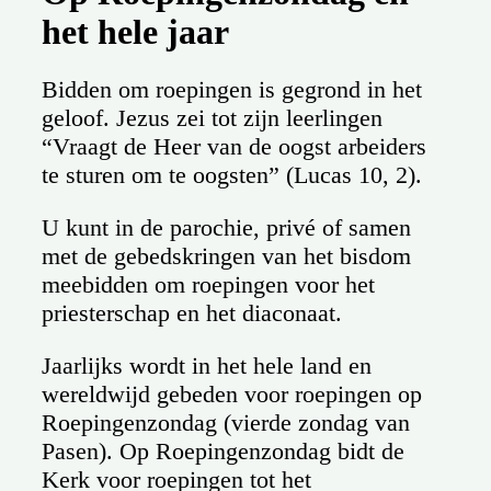
het hele jaar
Bidden om roepingen is gegrond in het
geloof. Jezus zei tot zijn leerlingen
“Vraagt de Heer van de oogst arbeiders
te sturen om te oogsten” (Lucas 10, 2).
U kunt in de parochie, privé of samen
met de gebedskringen van het bisdom
meebidden om roepingen voor het
priesterschap en het diaconaat.
Jaarlijks wordt in het hele land en
wereldwijd gebeden voor roepingen op
Roepingenzondag (vierde zondag van
Pasen). Op Roepingenzondag bidt de
Kerk voor roepingen tot het