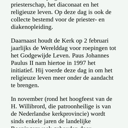
priesterschap, het diaconaat en het
religieuze leven. Op deze dag is ook de
collecte bestemd voor de priester- en
diakenopleiding.
Daarnaast houdt de Kerk op 2 februari
jaarlijks de Werelddag voor roepingen tot
het Godgewijde Leven. Paus Johannes
Paulus II nam hiertoe in 1997 het
initiatief. Hij voerde deze dag in om het
religieuze leven meer onder de aandacht
te brengen.
In november (rond het hoogfeest van de
H. Willibrord, die patroonheilige is van
de Nederlandse kerkprovincie) wordt
sinds enkele jaren de landelijke