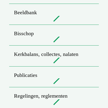
Beeldbank
Bisschop
Kerkbalans, collectes, nalaten
Publicaties
Regelingen, reglementen