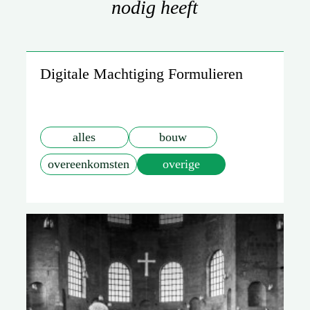
nodig heeft
Digitale Machtiging Formulieren
alles
bouw
overeenkomsten
overige