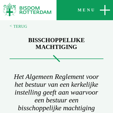
SLUITEN
MENU
<
TERUG
BISSCHOPPELIJKE
MACHTIGING
Het Algemeen Reglement voor
het bestuur van een kerkelijke
instelling geeft aan waarvoor
een bestuur een
bisschoppelijke machtiging