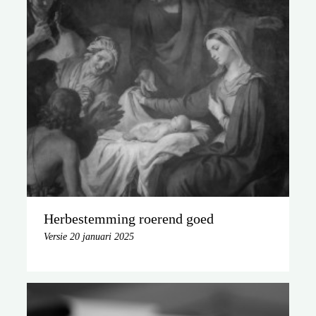
Herbestemming roerend goed
Versie 20 januari 2025