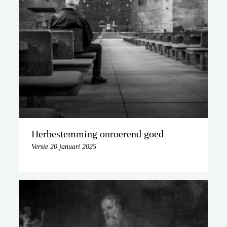
Herbestemming onroerend goed
Versie 20 januari 2025