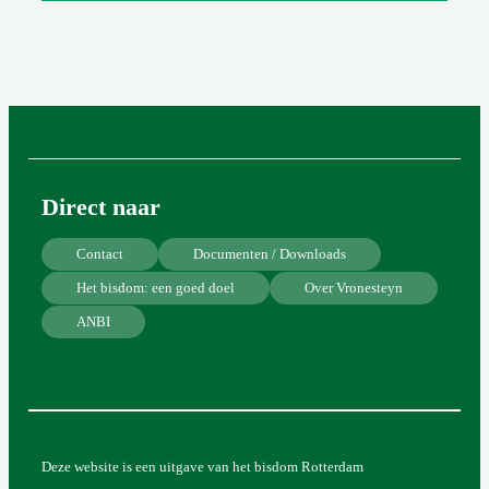
Direct naar
Contact
Documenten / Downloads
Het bisdom: een goed doel
Over Vronesteyn
ANBI
Deze website is een uitgave van het bisdom Rotterdam