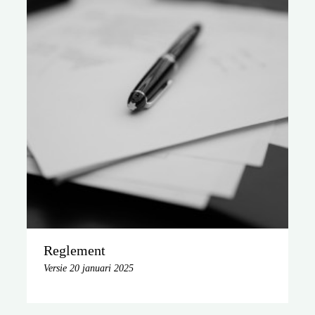
Reglement
Versie 20 januari 2025