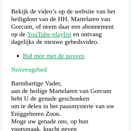
Bekijk de video’s op de website van het
heiligdom van de HH. Martelaren van
Gorcum, of neem daar een abonnement
op de
YouTube-playlist
en ontvang
dagelijks de nieuwe gebedsvideo.
Bid mee met de noveen
Noveengebed
Barmhartige Vader,
aan de heilige Martelaren van Gorcum
hebt U de genade geschonken
om te delen in het paasmysterie van uw
Eniggeboren Zoon.
Moge uw genade ons, op hun
voorspraak, kracht geven