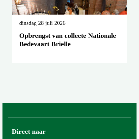
dinsdag 28 juli 2026
Opbrengst van collecte Nationale
Bedevaart Brielle
Direct naar