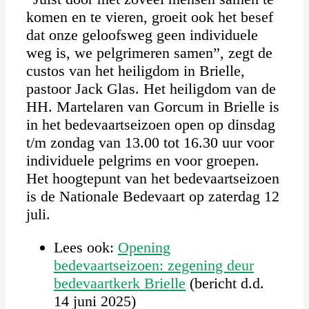
komen en te vieren, groeit ook het besef
dat onze geloofsweg geen individuele
weg is, we pelgrimeren samen”, zegt de
custos van het heiligdom in Brielle,
pastoor Jack Glas. Het heiligdom van de
HH. Martelaren van Gorcum in Brielle is
in het bedevaartseizoen open op dinsdag
t/m zondag van 13.00 tot 16.30 uur voor
individuele pelgrims en voor groepen.
Het hoogtepunt van het bedevaartseizoen
is de Nationale Bedevaart op zaterdag 12
juli.
Lees ook:
Opening
bedevaartseizoen: zegening deur
bedevaartkerk Brielle
(bericht d.d.
14 juni 2025)