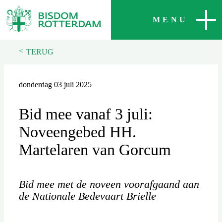
SLUITEN
MENU
<
TERUG
donderdag 03 juli 2025
Bid mee vanaf 3 juli:
Noveengebed HH.
Martelaren van Gorcum
Bid mee met de noveen voorafgaand aan
de Nationale Bedevaart Brielle