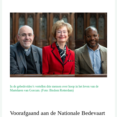
In de gebedsvideo’s vertellen drie mensen over hoop in het leven van de
Martelaren van Gorcum. (Foto: Bisdom Rotterdam)
Voorafgaand aan de Nationale Bedevaart