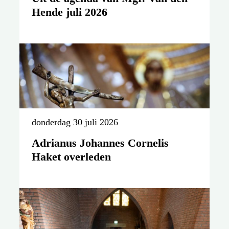
Hende juli 2026
donderdag 30 juli 2026
Adrianus Johannes Cornelis
Haket overleden