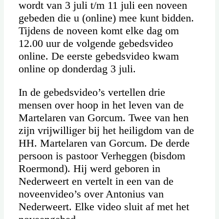
wordt van 3 juli t/m 11 juli een noveen
gebeden die u (online) mee kunt bidden.
Tijdens de noveen komt elke dag om
12.00 uur de volgende gebedsvideo
online. De eerste gebedsvideo kwam
online op donderdag 3 juli.
In de gebedsvideo’s vertellen drie
mensen over hoop in het leven van de
Martelaren van Gorcum. Twee van hen
zijn vrijwilliger bij het heiligdom van de
HH. Martelaren van Gorcum. De derde
persoon is pastoor Verheggen (bisdom
Roermond). Hij werd geboren in
Nederweert en vertelt in een van de
noveenvideo’s over Antonius van
Nederweert. Elke video sluit af met het