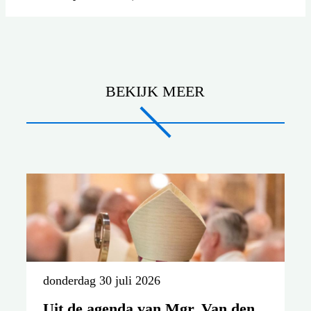
BEKIJK MEER
donderdag 30 juli 2026
Uit de agenda van Mgr. Van den