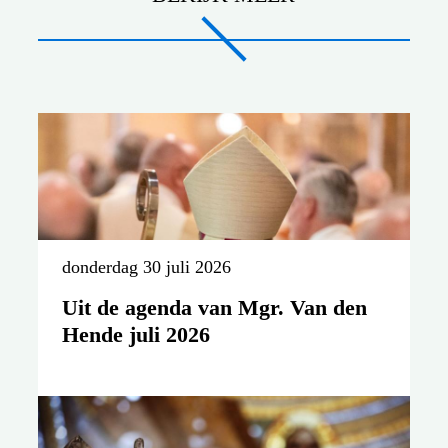
donderdag 30 juli 2026
Uit de agenda van Mgr. Van den
Hende juli 2026