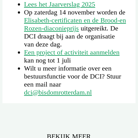
Lees het Jaarverslag 2025
Op zaterdag 14 november worden de
Elisabeth-certificaten en de Brood-en
Rozen-diaconieprijs
uitgereikt. De
DCI draagt bij aan de organisatie
van deze dag.
Een project of activiteit aanmelden
kan nog tot 1 juli
Wilt u meer informatie over een
bestuursfunctie voor de DCI? Stuur
een mail naar
dci@bisdomrotterdam.nl
BEKIJK MEER