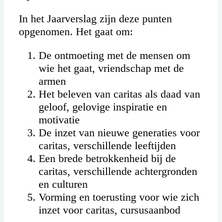
In het Jaarverslag zijn deze punten
opgenomen. Het gaat om:
De ontmoeting met de mensen om
wie het gaat, vriendschap met de
armen
Het beleven van caritas als daad van
geloof, gelovige inspiratie en
motivatie
De inzet van nieuwe generaties voor
caritas, verschillende leeftijden
Een brede betrokkenheid bij de
caritas, verschillende achtergronden
en culturen
Vorming en toerusting voor wie zich
inzet voor caritas, cursusaanbod