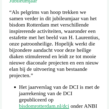
Jubileumjaar
“Als pelgrims van hoop trekken we
samen verder in dit jubileumjaar van het
bisdom Rotterdam met verschillende
inspirerende activiteiten, waaronder een
estafette met het beeld van H. Laurentius,
onze patroonheilige. Hopelijk werkt die
bijzondere aandacht voor deze heilige
diaken stimulerend en leidt ze tot mooie
nieuwe diaconale projecten en een nieuw
elan bij de uitvoering van bestaande
projecten.”
Het jaarverslag van de DCI is met de
jaarrekening van de DCI
gepubliceerd op
bisdomrotterdam.nl/dci
onder ANBI