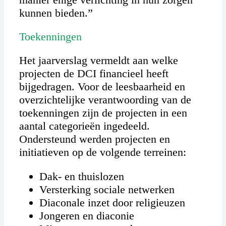
kunnen bieden.”
Toekenningen
Het jaarverslag vermeldt aan welke
projecten de DCI financieel heeft
bijgedragen. Voor de leesbaarheid en
overzichtelijke verantwoording van de
toekenningen zijn de projecten in een
aantal categorieën ingedeeld.
Ondersteund werden projecten en
initiatieven op de volgende terreinen:
Dak- en thuislozen
Versterking sociale netwerken
Diaconale inzet door religieuzen
Jongeren en diaconie