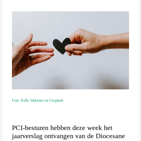
Foto: Kelly Sikkema via Unsplash
PCI-besturen hebben deze week het
jaarverslag ontvangen van de Diocesane