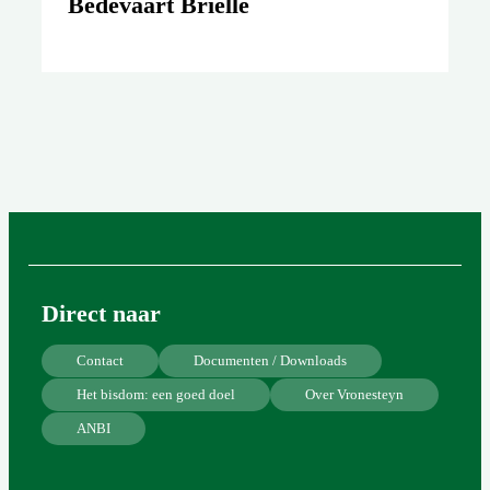
Bedevaart Brielle
Direct naar
Contact
Documenten / Downloads
Het bisdom: een goed doel
Over Vronesteyn
ANBI