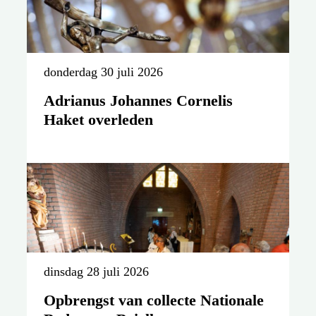
donderdag 30 juli 2026
Adrianus Johannes Cornelis
Haket overleden
dinsdag 28 juli 2026
Opbrengst van collecte Nationale