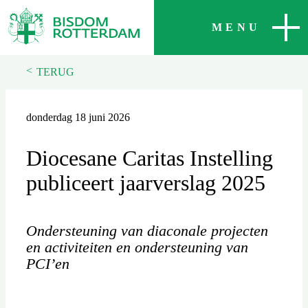
SLUITEN
MENU
<
TERUG
donderdag 18 juni 2026
Diocesane Caritas Instelling
publiceert jaarverslag 2025
Ondersteuning van diaconale projecten
en activiteiten en ondersteuning van
PCI’en