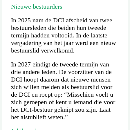
Nieuwe bestuurders
In 2025 nam de DCI afscheid van twee
bestuursleden die beiden hun tweede
termijn hadden voltooid. In de laatste
vergadering van het jaar werd een nieuw
bestuurslid verwelkomd.
In 2027 eindigt de tweede termijn van
drie andere leden. De voorzitter van de
DCI hoopt daarom dat nieuwe mensen
zich willen melden als bestuurslid voor
de DCI en roept op: “Misschien voelt u
zich geroepen of kent u iemand die voor
het DCI-bestuur geknipt zou zijn. Laat
het alstublieft weten.”