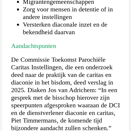
Migrantengemeenschappen
Zorg voor mensen in detentie of in
andere instellingen
Versterken diaconale inzet en de
bekendheid daarvan
Aandachtspunten
De Commissie Toekomst Parochiële
Caritas Instellingen, die een onderzoek
deed naar de praktijk van de caritas en
diaconie in het bisdom, deed verslag in
2025. Diaken Jos van Adrichem: “In een
gesprek met de bisschop hierover zijn
speerpunten afgesproken waaraan de DCI
en de dienstverlener diaconie en caritas,
Piet Timmermans, de komende tijd
bijzondere aandacht zullen schenken.”