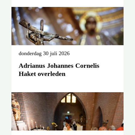
donderdag 30 juli 2026
Adrianus Johannes Cornelis
Haket overleden