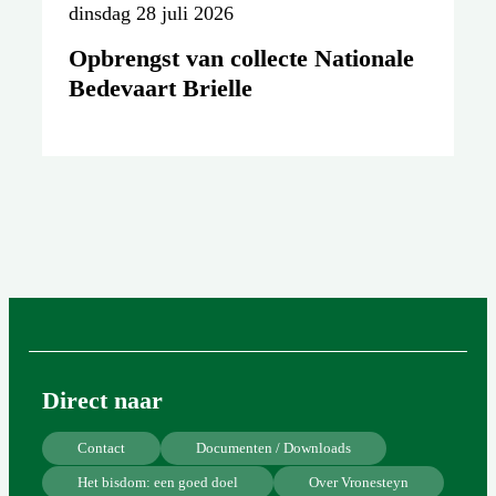
dinsdag 28 juli 2026
Opbrengst van collecte Nationale
Bedevaart Brielle
Direct naar
Contact
Documenten / Downloads
Het bisdom: een goed doel
Over Vronesteyn