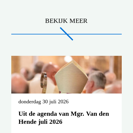
BEKIJK MEER
donderdag 30 juli 2026
Uit de agenda van Mgr. Van den
Hende juli 2026