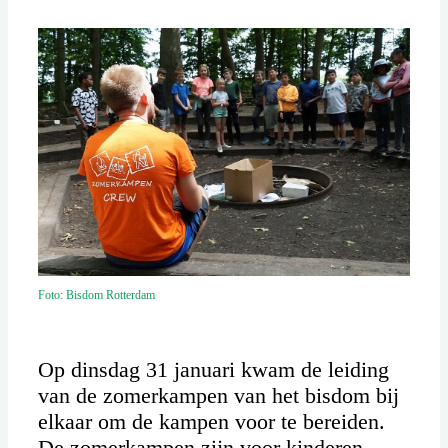
Foto: Bisdom Rotterdam
Op dinsdag 31 januari kwam de leiding
van de zomerkampen van het bisdom bij
elkaar om de kampen voor te bereiden.
De zomerkampen zijn voor kinderen,