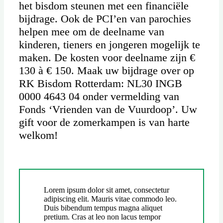
het bisdom steunen met een financiële
bijdrage. Ook de PCI’en van parochies
helpen mee om de deelname van
kinderen, tieners en jongeren mogelijk te
maken. De kosten voor deelname zijn €
130 à € 150. Maak uw bijdrage over op
RK Bisdom Rotterdam: NL30 INGB
0000 4643 04 onder vermelding van
Fonds ‘Vrienden van de Vuurdoop’. Uw
gift voor de zomerkampen is van harte
welkom!
Lorem ipsum dolor sit amet, consectetur
adipiscing elit. Mauris vitae commodo leo.
Duis bibendum tempus magna aliquet
pretium. Cras at leo non lacus tempor