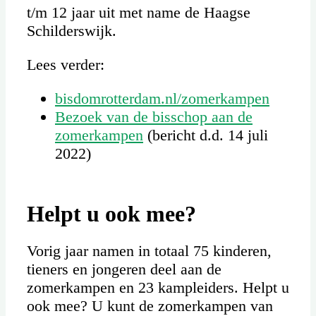
t/m 12 jaar uit met name de Haagse
Schilderswijk.
Lees verder:
bisdomrotterdam.nl/zomerkampen
Bezoek van de bisschop aan de
zomerkampen
(bericht d.d. 14 juli
2022)
Helpt u ook mee?
Vorig jaar namen in totaal 75 kinderen,
tieners en jongeren deel aan de
zomerkampen en 23 kampleiders. Helpt u
ook mee? U kunt de zomerkampen van