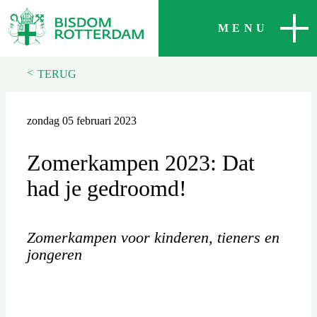
SLUITEN
MENU
<
TERUG
zondag 05 februari 2023
Zomerkampen 2023: Dat
had je gedroomd!
Zomerkampen voor kinderen, tieners en
jongeren