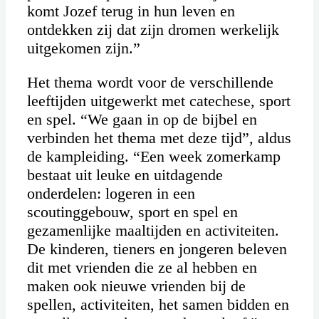
komt Jozef terug in hun leven en
ontdekken zij dat zijn dromen werkelijk
uitgekomen zijn.”
Het thema wordt voor de verschillende
leeftijden uitgewerkt met catechese, sport
en spel. “We gaan in op de bijbel en
verbinden het thema met deze tijd”, aldus
de kampleiding. “Een week zomerkamp
bestaat uit leuke en uitdagende
onderdelen: logeren in een
scoutinggebouw, sport en spel en
gezamenlijke maaltijden en activiteiten.
De kinderen, tieners en jongeren beleven
dit met vrienden die ze al hebben en
maken ook nieuwe vrienden bij de
spellen, activiteiten, het samen bidden en