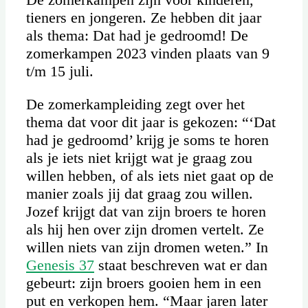
tieners en jongeren. Ze hebben dit jaar
als thema: Dat had je gedroomd! De
zomerkampen 2023 vinden plaats van 9
t/m 15 juli.
De zomerkampleiding zegt over het
thema dat voor dit jaar is gekozen: “‘Dat
had je gedroomd’ krijg je soms te horen
als je iets niet krijgt wat je graag zou
willen hebben, of als iets niet gaat op de
manier zoals jij dat graag zou willen.
Jozef krijgt dat van zijn broers te horen
als hij hen over zijn dromen vertelt. Ze
willen niets van zijn dromen weten.” In
Genesis 37
staat beschreven wat er dan
gebeurt: zijn broers gooien hem in een
put en verkopen hem. “Maar jaren later