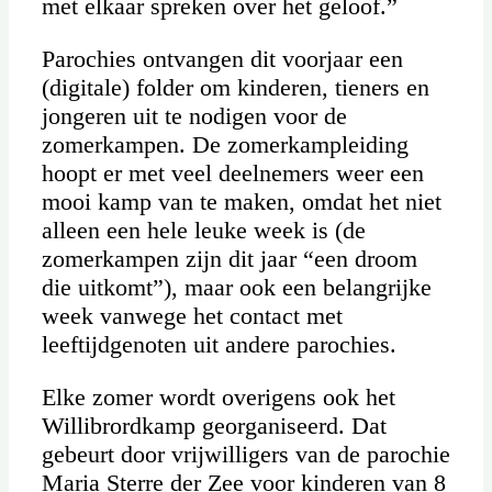
met elkaar spreken over het geloof.”
Parochies ontvangen dit voorjaar een
(digitale) folder om kinderen, tieners en
jongeren uit te nodigen voor de
zomerkampen. De zomerkampleiding
hoopt er met veel deelnemers weer een
mooi kamp van te maken, omdat het niet
alleen een hele leuke week is (de
zomerkampen zijn dit jaar “een droom
die uitkomt”), maar ook een belangrijke
week vanwege het contact met
leeftijdgenoten uit andere parochies.
Elke zomer wordt overigens ook het
Willibrordkamp georganiseerd. Dat
gebeurt door vrijwilligers van de parochie
Maria Sterre der Zee voor kinderen van 8